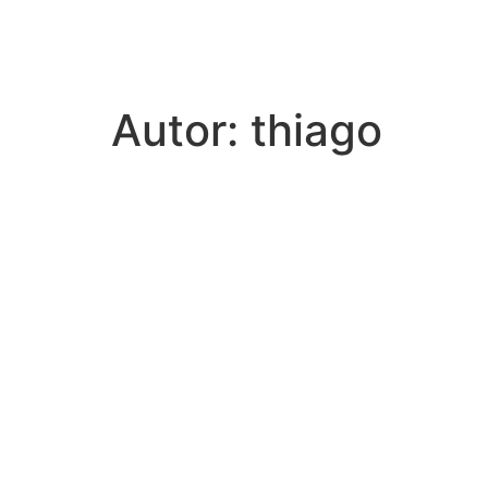
Autor:
thiago