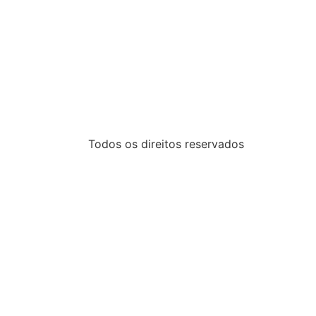
Todos os direitos reservados